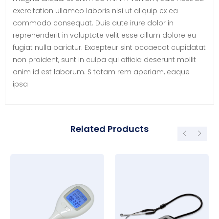
exercitation ullamco laboris nisi ut aliquip ex ea
commodo consequat. Duis aute irure dolor in
reprehenderit in voluptate velit esse cillum dolore eu
fugiat nulla pariatur. Excepteur sint occaecat cupidatat
non proident, sunt in culpa qui officia deserunt mollit
anim id est laborum. S totam rem aperiam, eaque
ipsa
Related Products