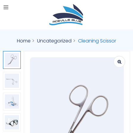
Home
Uncategorized
Cleaning Scissor